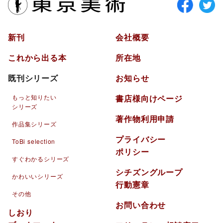
東京美術
新刊
会社概要
これから出る本
所在地
既刊シリーズ
お知らせ
もっと知りたい
書店様向けページ
シリーズ
著作物利用申請
作品集シリーズ
プライバシー
ToBi selection
ポリシー
すぐわかるシリーズ
シチズングループ
かわいいシリーズ
行動憲章
その他
お問い合わせ
しおり