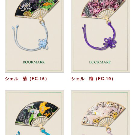
シェル 菊（FC-16）
シェル 梅（FC-19）