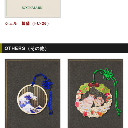
シェル 菖蒲（FC-26）
OTHERS（その他）