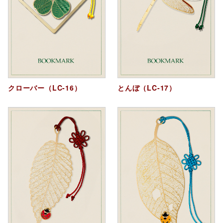
クローバー（LC-16）
とんぼ（LC-17）