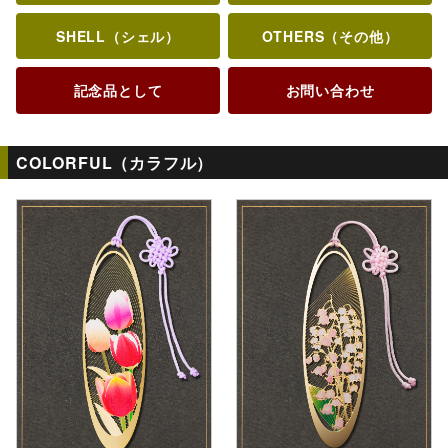
SHELL（シェル）
OTHERS（その他）
記念品として
お問い合わせ
COLORFUL（カラフル）