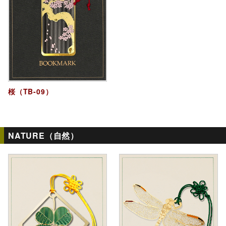
桜（TB-09）
NATURE（自然）