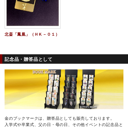
北斎「鳳凰」（ＨＫ－０１）
記念品・贈答品として
金のブックマークは、贈答品としても販売しております。
入学式や卒業式、父の日・母の日、その他イベントの記念品と