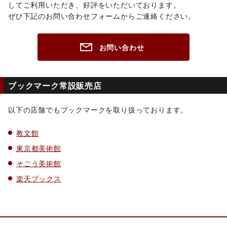
してご利用いただき、好評をいただいております。
ぜひ下記のお問い合わせフォームからご連絡ください。
お問い合わせ
ブックマーク常設販売店
以下の店舗でもブックマークを取り扱っております。
教文館
東京都美術館
そごう美術館
楽天ブックス