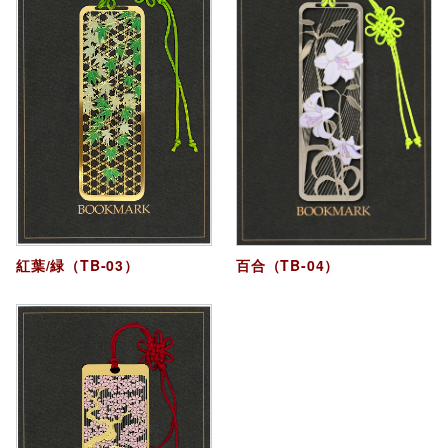
紅葉/緑（TB-03）
百合（TB-04）