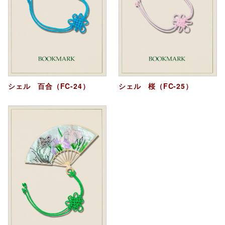
シェル 百合（FC-24）
シェル 桜（FC-25）