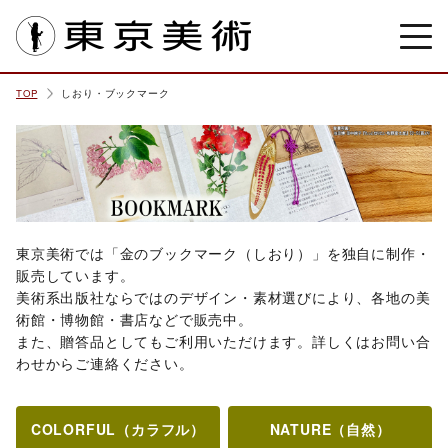
東京美術
TOP
しおり・ブックマーク
東京美術では「金のブックマーク（しおり）」を独自に制作・
販売しています。
美術系出版社ならではのデザイン・素材選びにより、各地の美
術館・博物館・書店などで販売中。
また、贈答品としてもご利用いただけます。詳しくはお問い合
わせからご連絡ください。
COLORFUL（カラフル）
NATURE（自然）