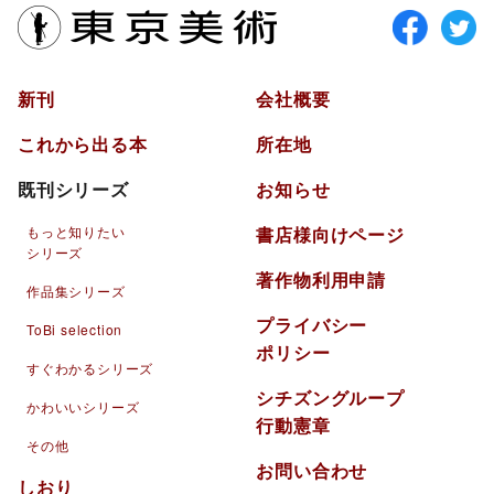
東京美術
新刊
会社概要
これから出る本
所在地
既刊シリーズ
お知らせ
もっと知りたい
書店様向けページ
シリーズ
著作物利用申請
作品集シリーズ
プライバシー
ToBi selection
ポリシー
すぐわかるシリーズ
シチズングループ
かわいいシリーズ
行動憲章
その他
お問い合わせ
しおり