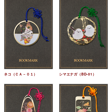
ネコ（ＣＡ－０１）
シマエナガ（BD-01）