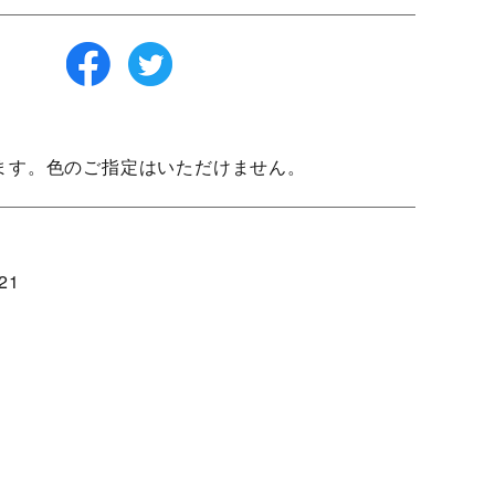
ます。色のご指定はいただけません。
21