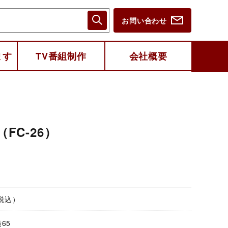
お問い合わせ
ます
TV番組制作
会社概要
FC-26）
（税込）
横65