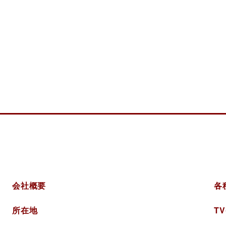
美術
会社概要
各
所在地
T