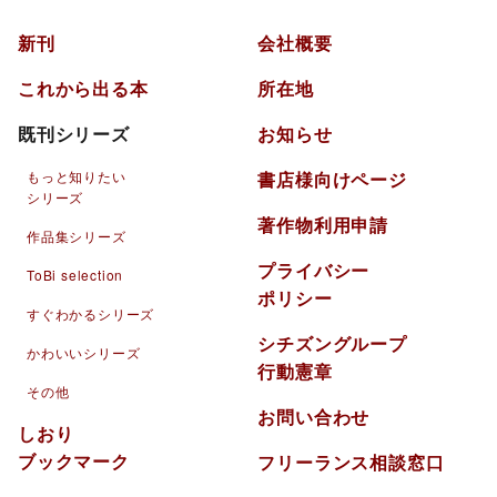
新刊
会社概要
これから出る本
所在地
既刊シリーズ
お知らせ
もっと知りたい
書店様向けページ
シリーズ
著作物利用申請
作品集シリーズ
プライバシー
ToBi selection
ポリシー
すぐわかるシリーズ
シチズングループ
かわいいシリーズ
行動憲章
その他
お問い合わせ
しおり
ブックマーク
フリーランス相談窓口