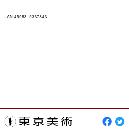
JAN:4595315337843
東京美術