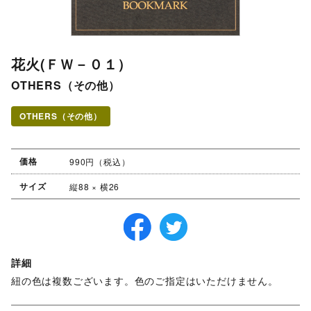
花火(ＦＷ－０１）
OTHERS（その他）
OTHERS（その他）
価格
990円（税込）
サイズ
縦88 × 横26
詳細
紐の色は複数ございます。色のご指定はいただけません。