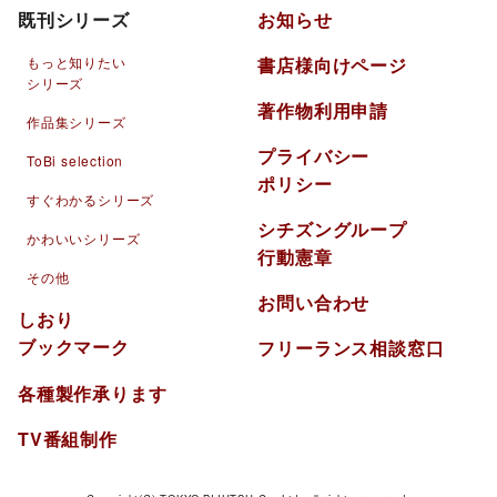
既刊シリーズ
お知らせ
もっと知りたい
書店様向けページ
シリーズ
著作物利用申請
作品集シリーズ
プライバシー
ToBi selection
ポリシー
すぐわかるシリーズ
シチズングループ
かわいいシリーズ
行動憲章
その他
お問い合わせ
しおり
ブックマーク
フリーランス相談窓口
各種製作承ります
TV番組制作