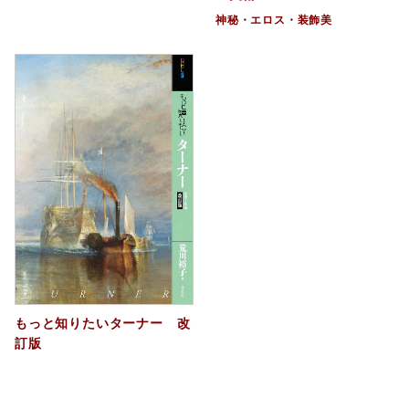
神秘・エロス・装飾美
もっと知りたいターナー 改
訂版