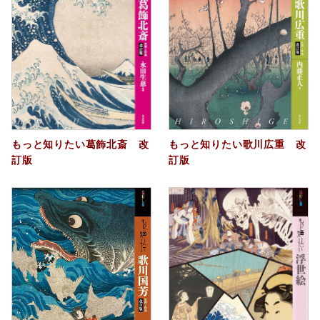
もっと知りたい葛飾北斎 改
もっと知りたい歌川広重 改
訂版
訂版