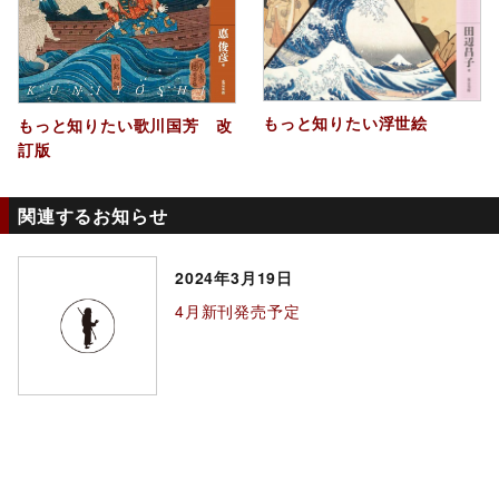
もっと知りたい浮世絵
もっと知りたい歌川国芳 改
訂版
関連するお知らせ
2024年3月19日
4月新刊発売予定