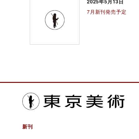
2025年5月13日
7月新刊発売予定
東京
新刊