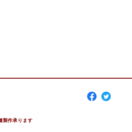
種製作承ります