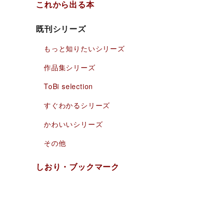
これから出る本
既刊シリーズ
もっと知りたい
シリーズ
作品集シリーズ
ToBi selection
すぐわかるシリーズ
かわいいシリーズ
その他
しおり
・
ブックマーク