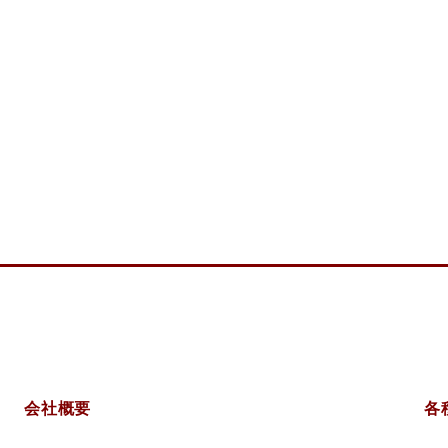
美術
会社概要
各