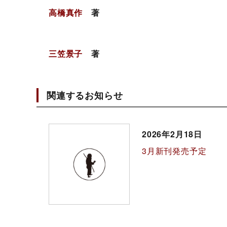
高橋真作
著
三笠景子
著
関連するお知らせ
2026年2月18日
3月新刊発売予定