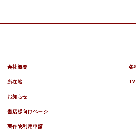
美術
会社概要
各
所在地
T
お知らせ
書店様向けページ
著作物利用申請