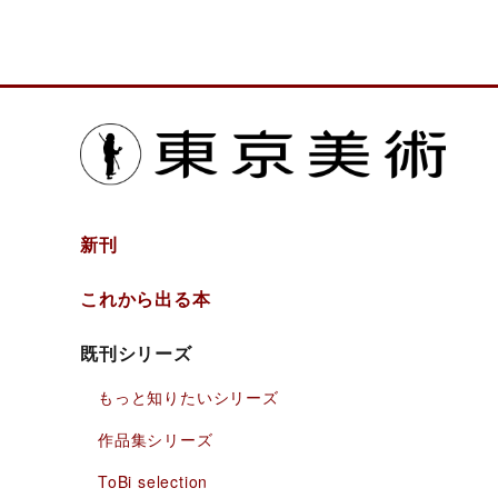
東京
新刊
これから出る本
既刊シリーズ
もっと知りたい
シリーズ
作品集シリーズ
ToBi selection