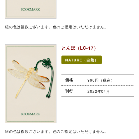
紐の色は複数ございます。色のご指定はいただけません。
とんぼ（LC-17）
NATURE（自然）
価格
990円（税込）
刊行
2022年04月
紐の色は複数ございます。色のご指定はいただけません。