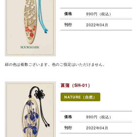
価格
990円（税込）
刊行
2022年04月
紐の色は複数ございます。色のご指定はいただけません。
菖蒲（SH-01）
NATURE（自然）
価格
990円（税込）
刊行
2022年04月