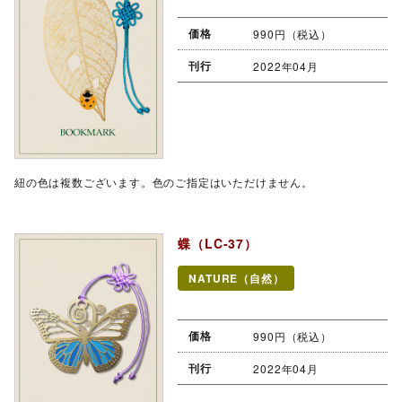
価格
990円（税込）
刊行
2022年04月
紐の色は複数ございます。色のご指定はいただけません。
蝶（LC-37）
NATURE（自然）
価格
990円（税込）
刊行
2022年04月