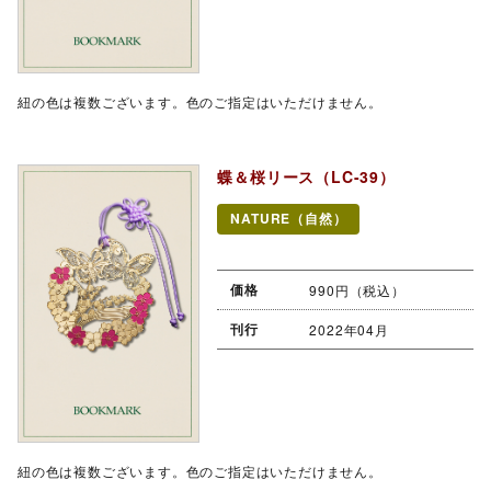
紐の色は複数ございます。色のご指定はいただけません。
蝶＆桜リース（LC-39）
NATURE（自然）
価格
990円（税込）
刊行
2022年04月
紐の色は複数ございます。色のご指定はいただけません。