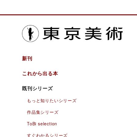
東京
新刊
これから出る本
既刊シリーズ
もっと知りたい
シリーズ
作品集シリーズ
ToBi selection
すぐわかるシリーズ