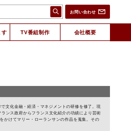
お問い合わせ
ます
TV番組制作
会社概要
大学で文化金融・経済・マネジメントの研修を修了。現
フランス政府からフランス文化紹介の功績により芸術
をかけてマリー・ローランサンの作品を蒐集。その