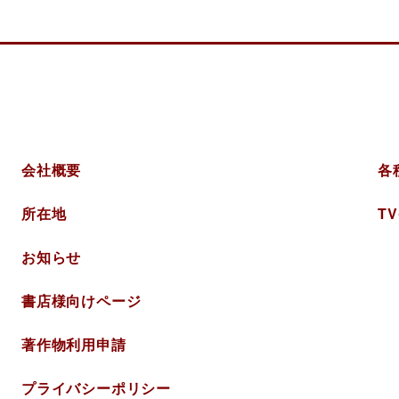
美術
会社概要
各
所在地
T
お知らせ
書店様向けページ
著作物利用申請
プライバシー
ポリシー