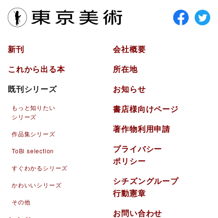
東京美術
新刊
会社概要
これから出る本
所在地
既刊シリーズ
お知らせ
もっと知りたい
書店様向けページ
シリーズ
著作物利用申請
作品集シリーズ
プライバシー
ToBi selection
ポリシー
すぐわかるシリーズ
シチズングループ
かわいいシリーズ
行動憲章
その他
お問い合わせ