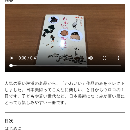
人気の高い琳派の名品から、「かわいい」作品のみをセレクト
しました。日本美術ってこんなに楽しい、と目からウロコの１
冊です。子どもや若い世代など、日本美術になじみが薄い層に
とっても親しみやすい一冊です。
目次
はじめに