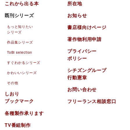
これから出る本
所在地
既刊シリーズ
お知らせ
もっと知りたい
書店様向けページ
シリーズ
著作物利用申請
作品集シリーズ
プライバシー
ToBi selection
ポリシー
すぐわかるシリーズ
シチズングループ
かわいいシリーズ
行動憲章
その他
お問い合わせ
しおり
ブックマーク
フリーランス相談窓口
各種製作承ります
TV番組制作