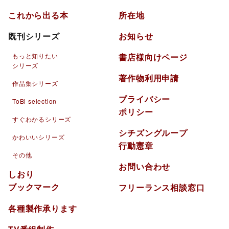
これから出る本
所在地
既刊シリーズ
お知らせ
もっと知りたい
書店様向けページ
シリーズ
著作物利用申請
作品集シリーズ
プライバシー
ToBi selection
ポリシー
すぐわかるシリーズ
シチズングループ
かわいいシリーズ
行動憲章
その他
お問い合わせ
しおり
ブックマーク
フリーランス相談窓口
各種製作承ります