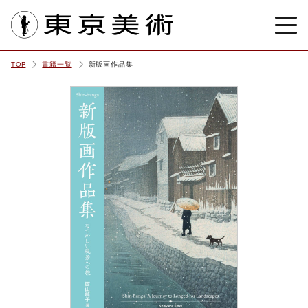
東京美術
TOP
書籍一覧
新版画作品集