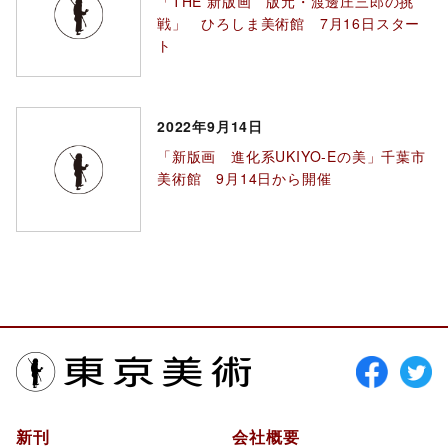
「THE 新版画 版元・渡邊庄三郎の挑
戦」 ひろしま美術館 7月16日スター
ト
2022年9月14日
「新版画 進化系UKIYO-Eの美」千葉市
美術館 9月14日から開催
東京美術
新刊
会社概要