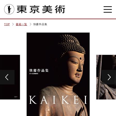
東京美術
TOP
書籍一覧
快慶作品集