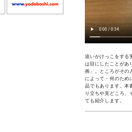
追いかけっこをする
は目にしたことがあ
画」。ところがその
によって・何のため
品でもあります。本
り立ちや見どころ、
ても紹介します。