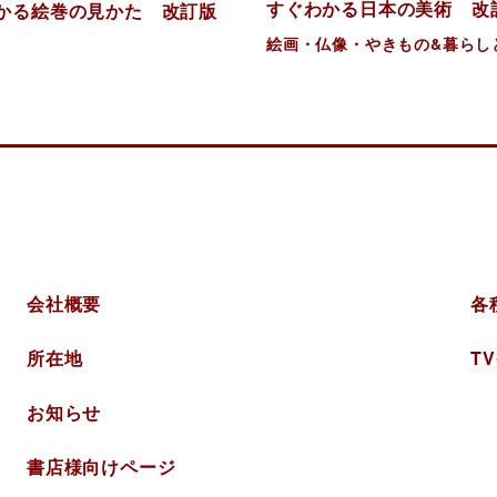
すぐわかる日本の美術 改
かる絵巻の見かた 改訂版
絵画・仏像・やきもの&暮らし
美術
会社概要
各
所在地
T
お知らせ
書店様向けページ