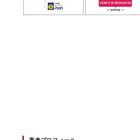
著者プロフィール